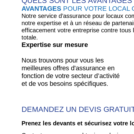
QUELS SONT LES AVANTAGES
AVANTAGES
POUR VOTRE LOCAL 
Notre service d’assurance pour locaux comm
notre expertise et à un réseau de partena
efficacement votre entreprise contre tous 
totale.
Expertise sur mesure
Nous trouvons pour vous les
meilleures offres d'assurance en
fonction de votre secteur d’activité
et de vos besoins spécifiques.
DEMANDEZ UN DEVIS GRATUIT
Prenez les devants et sécurisez votre 