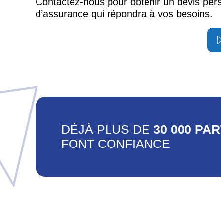
Contactez-nous pour obtenir un devis pers
d’assurance qui répondra à vos besoins.
DÉJÀ PLUS DE
30 000 PA
FONT CONFIANCE