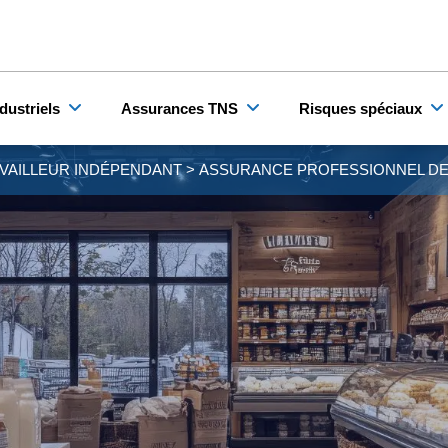
dustriels
Assurances TNS
Risques spéciaux
VAILLEUR INDÉPENDANT
>
ASSURANCE PROFESSIONNEL DE 