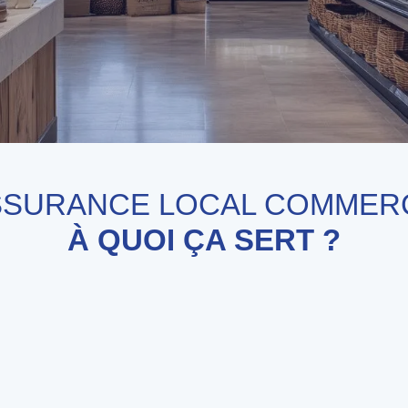
SSURANCE LOCAL COMMER
À QUOI ÇA SERT ?