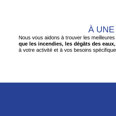
À UNE
Nous vous aidons à trouver les meilleure
que les incendies, les dégâts des eaux,
à votre activité et à vos besoins spécifiq