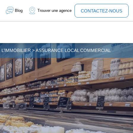
Blog
Trouver une agence
CONTACTEZ-NOUS
L’IMMOBILIER
>
ASSURANCE LOCAL COMMERCIAL