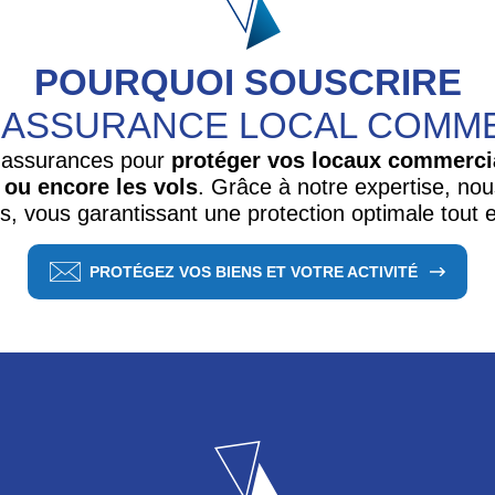
POURQUOI SOUSCRIRE
 ASSURANCE LOCAL COMM
s assurances pour
protéger vos locaux commercia
 ou encore les vols
. Grâce à notre expertise, no
ues, vous garantissant une protection optimale tout
PROTÉGEZ VOS BIENS ET VOTRE ACTIVITÉ