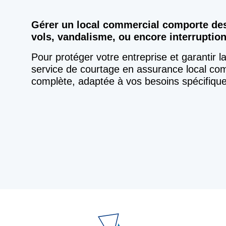
Gérer un local commercial comporte des 
vols, vandalisme, ou encore interruptions
Pour protéger votre entreprise et garantir l
service de courtage en assurance local co
complète, adaptée à vos besoins spécifique