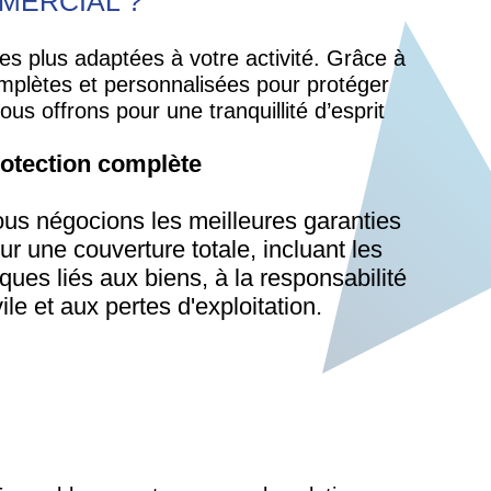
MERCIAL ?
es plus adaptées à votre activité. Grâce à
omplètes et personnalisées pour protéger
s offrons pour une tranquillité d’esprit
otection complète
us négocions les meilleures garanties
ur une couverture totale, incluant les
sques liés aux biens, à la responsabilité
vile et aux pertes d'exploitation​.