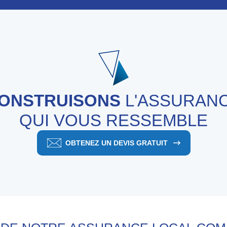
ONSTRUISONS
L'ASSURAN
QUI VOUS RESSEMBLE
OBTENEZ UN DEVIS GRATUIT