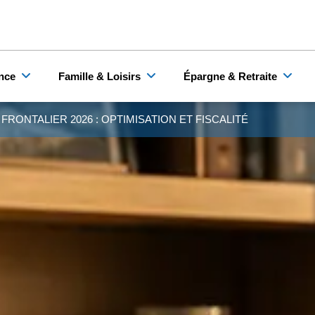
nce
Famille & Loisirs
Épargne & Retraite
R FRONTALIER 2026 : OPTIMISATION ET FISCALITÉ