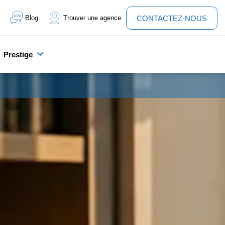
Blog
Trouver une agence
CONTACTEZ-NOUS
Prestige