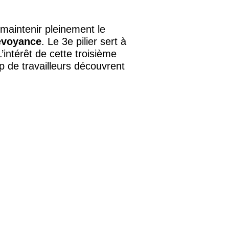
 maintenir pleinement le
évoyance
. Le 3e pilier sert à
’intérêt de cette troisième
 de travailleurs découvrent