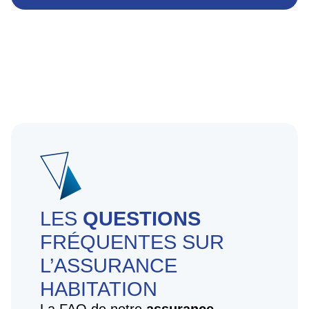
LES
QUESTIONS
FRÉQUENTES SUR
L’ASSURANCE
HABITATION