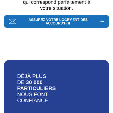
qui correspond parfaitement à
votre situation.
ASSUREZ VOTRE LOGEMENT DÈS
AUJOURD’HUI
DÉJÀ PLUS
DE
30 000
PARTICULIERS
NOUS FONT
CONFIANCE