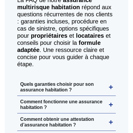
La FAQ de notre
assurance
multirisque habitation
répond aux
questions récurrentes de nos clients
: garanties incluses, procédure en
cas de sinistre, options spécifiques
pour
propriétaires
et
locataires
et
conseils pour choisir la
formule
adaptée
. Une ressource claire et
concise pour vous guider à chaque
étape.
Quels garanties choisir pour son
assurance habitation ?
Comment fonctionne une assurance
habitation ?
Comment obtenir une attestation
d’assurance habitation ?