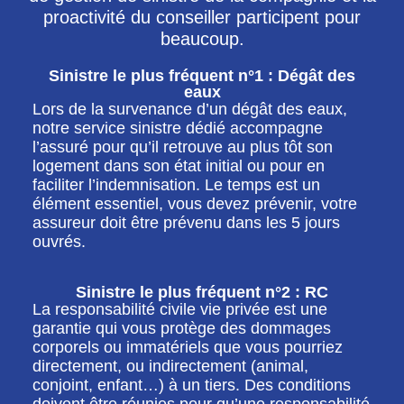
proactivité du conseiller participent pour
beaucoup.
Sinistre le plus fréquent n°1 : Dégât des
eaux
Lors de la survenance d’un dégât des eaux,
notre service sinistre dédié accompagne
l’assuré pour qu’il retrouve au plus tôt son
logement dans son état initial ou pour en
faciliter l’indemnisation. Le temps est un
élément essentiel, vous devez prévenir, votre
assureur doit être prévenu dans les 5 jours
ouvrés.
Sinistre le plus fréquent n°2 : RC
La responsabilité civile vie privée est une
garantie qui vous protège des dommages
corporels ou immatériels que vous pourriez
directement, ou indirectement (animal,
conjoint, enfant…) à un tiers. Des conditions