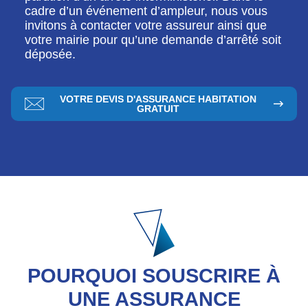
cadre d’un événement d’ampleur, nous vous
invitons à contacter votre assureur ainsi que
votre mairie pour qu’une demande d’arrêté soit
déposée.
VOTRE DEVIS D'ASSURANCE HABITATION
GRATUIT
POURQUOI SOUSCRIRE À
UNE ASSURANCE