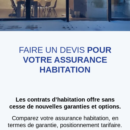
FAIRE UN DEVIS
POUR
VOTRE ASSURANCE
HABITATION
Les contrats d’habitation offre sans
cesse de nouvelles garanties et options.
Comparez votre assurance habitation, en
termes de garantie, positionnement tarifaire.