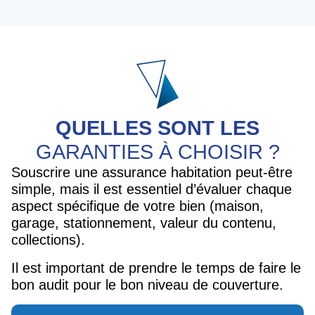
QUELLES SONT LES
GARANTIES À CHOISIR ?
Souscrire une assurance habitation peut-être
simple, mais il est essentiel d’évaluer chaque
aspect spécifique de votre bien (maison,
garage, stationnement, valeur du contenu,
collections).
Il est important de prendre le temps de faire le
bon audit pour le bon niveau de couverture.