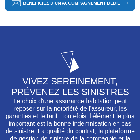
BÉNÉFICIEZ D’UN ACCOMPAGNEMENT DÉDIÉ
VIVEZ SEREINEMENT,
PRÉVENEZ LES SINISTRES
Le choix d’une assurance habitation peut
reposer sur la notoriété de l’assureur, les
garanties et le tarif. Toutefois, l’élément le plus
important est la bonne indemnisation en cas
de sinistre. La qualité du contrat, la plateforme
de gestion de sinistre de la compagnie et la