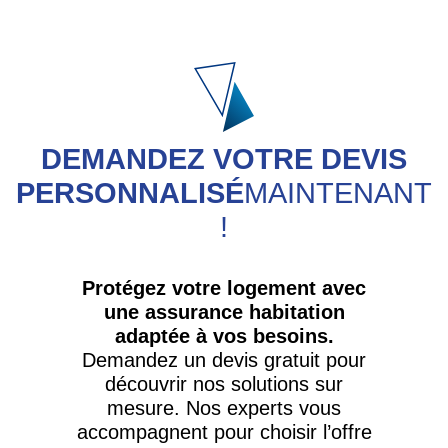
DEMANDEZ VOTRE DEVIS
PERSONNALISÉ
MAINTENANT
!
Protégez votre logement avec
une assurance habitation
adaptée à vos besoins.
Demandez un devis gratuit pour
découvrir nos solutions sur
mesure. Nos experts vous
accompagnent pour choisir l’offre