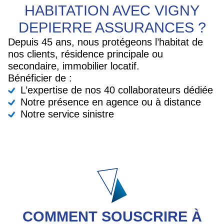
HABITATION AVEC VIGNY
DEPIERRE ASSURANCES ?
Depuis 45 ans, nous protégeons l’habitat de
nos clients, résidence principale ou
secondaire, immobilier locatif.
Bénéficier de :
L’expertise de nos 40 collaborateurs dédiée
Notre présence en agence ou à distance
Notre service sinistre
COMMENT SOUSCRIRE À