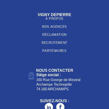
VIGNY DEPIERRE
À PROPOS
NOS AGENCES
RÉCLAMATION
RECRUTEMENT
PARTENAIRES
NOUS CONTACTER
Siège social :
160 Rue George de Mestral
Archamps Technopôle
74 160 ARCHAMPS
SUIVEZ-NOUS :