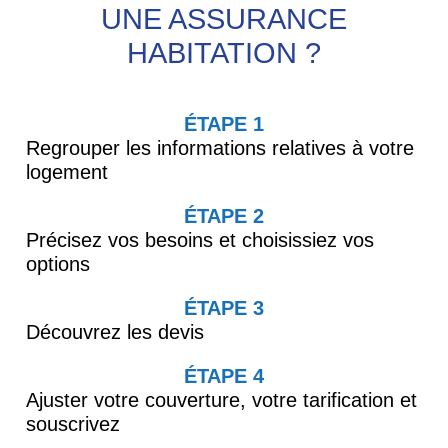
UNE ASSURANCE
HABITATION ?
ÉTAPE 1
Regrouper les informations relatives à votre
logement
ÉTAPE 2
Précisez vos besoins et choisissiez vos
options
ÉTAPE 3
Découvrez les devis
ÉTAPE 4
Ajuster votre couverture, votre tarification et
souscrivez