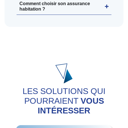
Comment choisir son assurance
habitation ?
LES SOLUTIONS QUI
POURRAIENT
VOUS
INTÉRESSER