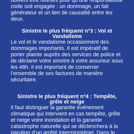
doivent être réunies pour qu’une responsabilité
civile soit engagée : un dommage, un fait
générateur et un lien de causalité entre les
deux.
Sinistre le plus fréquent n°3 : Vol et
Vandalisme
Le vol et le vandalisme occasionnent des
dommages importants. Il est impératif de
porter plainte auprès des services de police et
de déclarer votre sinistre à votre assureur sous
les 48h. Il est important de conserver
l’ensemble de ses factures de manière
sécuritaire.
Sinistre le plus fréquent n°4 : Tempête,
grêle et neige
Il faut distinguer la garantie événement
climatique qui intervient en cas tempête, grêle
et neige voire inondation et la garantie
catastrophe naturelle qui se déclenchera à la
parution d’un arrêté interministériel. Dans le