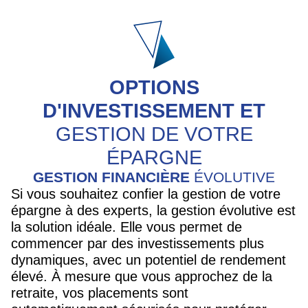
OPTIONS
D'INVESTISSEMENT ET
GESTION DE VOTRE
ÉPARGNE
GESTION FINANCIÈRE
ÉVOLUTIVE
Si vous souhaitez confier la gestion de votre
épargne à des experts, la gestion évolutive est
la solution idéale. Elle vous permet de
commencer par des investissements plus
dynamiques, avec un potentiel de rendement
élevé. À mesure que vous approchez de la
retraite, vos placements sont