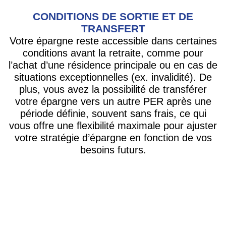
CONDITIONS DE SORTIE ET DE
TRANSFERT
Votre épargne reste accessible dans certaines
conditions avant la retraite, comme pour
l’achat d’une résidence principale ou en cas de
situations exceptionnelles (ex. invalidité). De
plus, vous avez la possibilité de transférer
votre épargne vers un autre PER après une
période définie, souvent sans frais, ce qui
vous offre une flexibilité maximale pour ajuster
votre stratégie d’épargne en fonction de vos
besoins futurs.