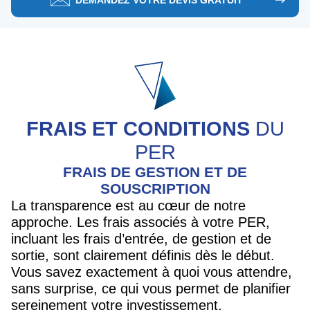
DEMANDEZ VOTRE DEVIS GRATUIT
FRAIS ET CONDITIONS
DU
PER
FRAIS DE GESTION ET DE
SOUSCRIPTION
La transparence est au cœur de notre
approche. Les frais associés à votre PER,
incluant les frais d’entrée, de gestion et de
sortie, sont clairement définis dès le début.
Vous savez exactement à quoi vous attendre,
sans surprise, ce qui vous permet de planifier
sereinement votre investissement.