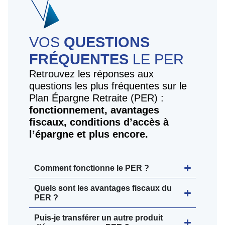
VOS
QUESTIONS
FRÉQUENTES
LE PER
Retrouvez les réponses aux
questions les plus fréquentes sur le
Plan Épargne Retraite (PER) :
fonctionnement, avantages
fiscaux, conditions d’accès à
l’épargne et plus encore.
Comment fonctionne le PER ?
Quels sont les avantages fiscaux du
PER ?
Puis-je transférer un autre produit