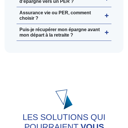
d'épargne vers un PER ?
Assurance vie ou PER, comment
choisir ?
Puis-je récupérer mon épargne avant
mon départ à la retraite ?
LES SOLUTIONS QUI
POURRAIENT
VOUS