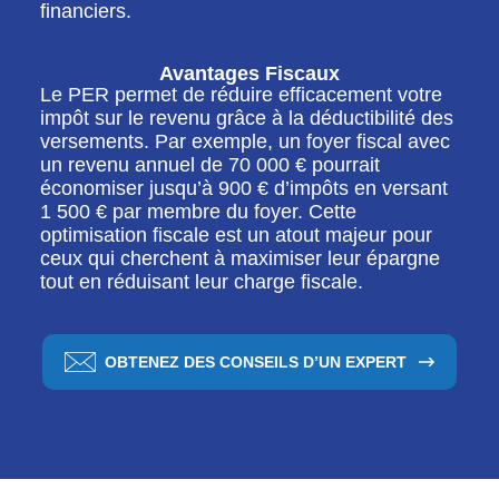
financiers.
Avantages Fiscaux
Le PER permet de réduire efficacement votre
impôt sur le revenu grâce à la déductibilité des
versements. Par exemple, un foyer fiscal avec
un revenu annuel de 70 000 € pourrait
économiser jusqu’à 900 € d’impôts en versant
1 500 € par membre du foyer. Cette
optimisation fiscale est un atout majeur pour
ceux qui cherchent à maximiser leur épargne
tout en réduisant leur charge fiscale.
OBTENEZ DES CONSEILS D’UN EXPERT