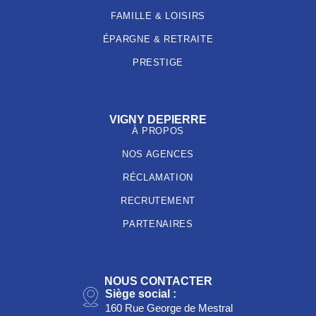
FAMILLE & LOISIRS
ÉPARGNE & RETRAITE
PRESTIGE
VIGNY DEPIERRE
À PROPOS
NOS AGENCES
RÉCLAMATION
RECRUTEMENT
PARTENAIRES
NOUS CONTACTER
Siège social :
160 Rue George de Mestral