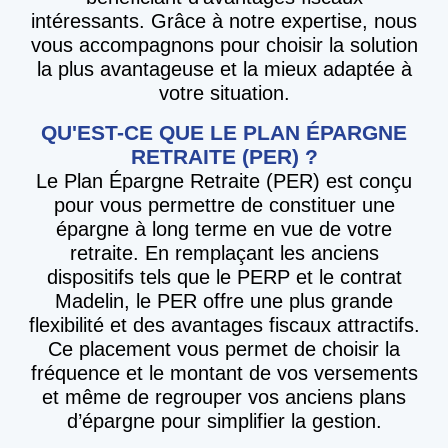
intéressants. Grâce à notre expertise, nous
vous accompagnons pour choisir la solution
la plus avantageuse et la mieux adaptée à
votre situation.
QU'EST-CE QUE LE PLAN ÉPARGNE
RETRAITE (PER) ?
Le Plan Épargne Retraite (PER) est conçu
pour vous permettre de constituer une
épargne à long terme en vue de votre
retraite. En remplaçant les anciens
dispositifs tels que le PERP et le contrat
Madelin, le PER offre une plus grande
flexibilité et des avantages fiscaux attractifs.
Ce placement vous permet de choisir la
fréquence et le montant de vos versements
et même de regrouper vos anciens plans
d’épargne pour simplifier la gestion.