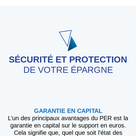
SÉCURITÉ ET PROTECTION
DE VOTRE ÉPARGNE
GARANTIE EN CAPITAL
L’un des principaux avantages du PER est la
garantie en capital sur le support en euros.
Cela signifie que, quel que soit l’état des