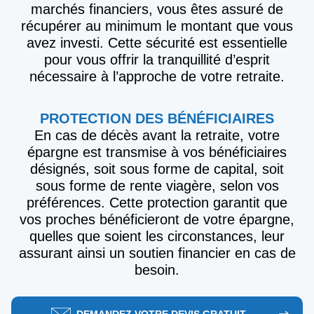
marchés financiers, vous êtes assuré de
récupérer au minimum le montant que vous
avez investi. Cette sécurité est essentielle
pour vous offrir la tranquillité d’esprit
nécessaire à l’approche de votre retraite.
PROTECTION DES BÉNÉFICIAIRES
En cas de décès avant la retraite, votre
épargne est transmise à vos bénéficiaires
désignés, soit sous forme de capital, soit
sous forme de rente viagère, selon vos
préférences. Cette protection garantit que
vos proches bénéficieront de votre épargne,
quelles que soient les circonstances, leur
assurant ainsi un soutien financier en cas de
besoin.