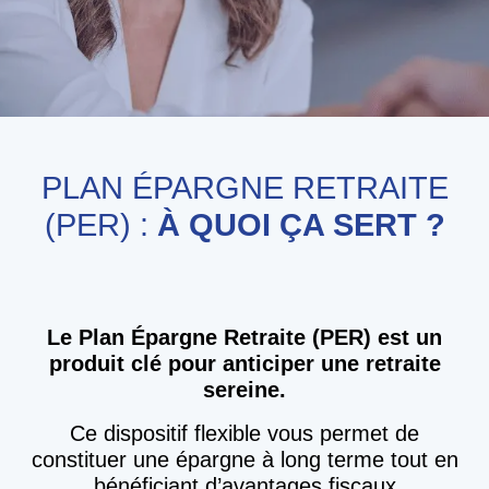
PLAN ÉPARGNE RETRAITE
(PER) :
À QUOI ÇA SERT ?
Le Plan Épargne Retraite (PER) est un
produit clé pour anticiper une retraite
sereine.
Ce dispositif flexible vous permet de
constituer une épargne à long terme tout en
bénéficiant d’avantages fiscaux