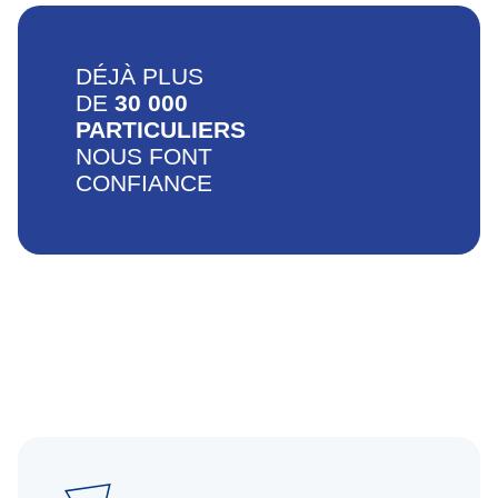
DÉJÀ PLUS
DE
30 000
PARTICULIERS
NOUS FONT
CONFIANCE