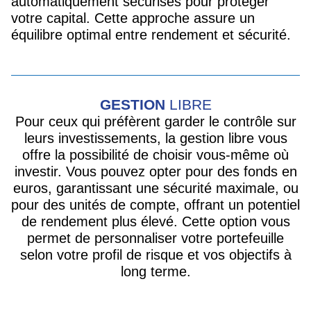
automatiquement sécurisés pour protéger
votre capital. Cette approche assure un
équilibre optimal entre rendement et sécurité.
GESTION
LIBRE
Pour ceux qui préfèrent garder le contrôle sur
leurs investissements, la gestion libre vous
offre la possibilité de choisir vous-même où
investir. Vous pouvez opter pour des fonds en
euros, garantissant une sécurité maximale, ou
pour des unités de compte, offrant un potentiel
de rendement plus élevé. Cette option vous
permet de personnaliser votre portefeuille
selon votre profil de risque et vos objectifs à
long terme.