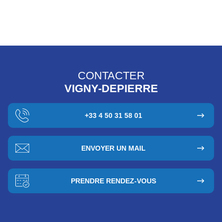
CONTACTER
VIGNY-DEPIERRE
+33 4 50 31 58 01
ENVOYER UN MAIL
PRENDRE RENDEZ-VOUS