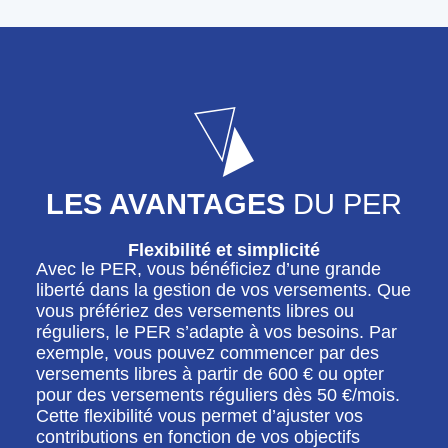
LES AVANTAGES
DU PER
Flexibilité et simplicité
Avec le PER, vous bénéficiez d’une grande
liberté dans la gestion de vos versements. Que
vous préfériez des versements libres ou
réguliers, le PER s’adapte à vos besoins. Par
exemple, vous pouvez commencer par des
versements libres à partir de 600 € ou opter
pour des versements réguliers dès 50 €/mois.
Cette flexibilité vous permet d’ajuster vos
contributions en fonction de vos objectifs