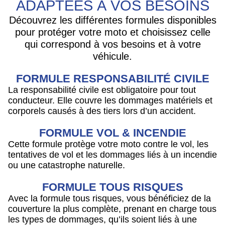
ADAPTÉES À VOS BESOINS
Découvrez les différentes formules disponibles
pour protéger votre moto et choisissez celle
qui correspond à vos besoins et à votre
véhicule.
FORMULE RESPONSABILITÉ CIVILE
La responsabilité civile est obligatoire pour tout
conducteur. Elle couvre les dommages matériels et
corporels causés à des tiers lors d’un accident.
FORMULE VOL & INCENDIE
Cette formule protège votre moto contre le vol, les
tentatives de vol et les dommages liés à un incendie
ou une catastrophe naturelle.
FORMULE TOUS RISQUES
Avec la formule tous risques, vous bénéficiez de la
couverture la plus complète, prenant en charge tous
les types de dommages, qu’ils soient liés à une