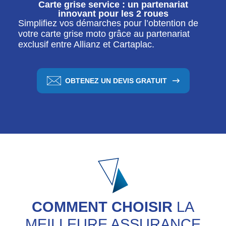
Carte grise service : un partenariat
innovant pour les 2 roues
Simplifiez vos démarches pour l’obtention de
votre carte grise moto grâce au partenariat
exclusif entre Allianz et Cartaplac.
OBTENEZ UN DEVIS GRATUIT
COMMENT CHOISIR
LA
MEILLEURE ASSURANCE