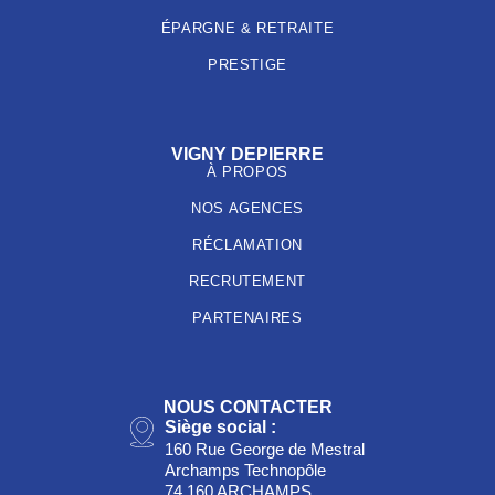
ÉPARGNE & RETRAITE
PRESTIGE
VIGNY DEPIERRE
À PROPOS
NOS AGENCES
RÉCLAMATION
RECRUTEMENT
PARTENAIRES
NOUS CONTACTER
Siège social :
160 Rue George de Mestral
Archamps Technopôle
74 160 ARCHAMPS