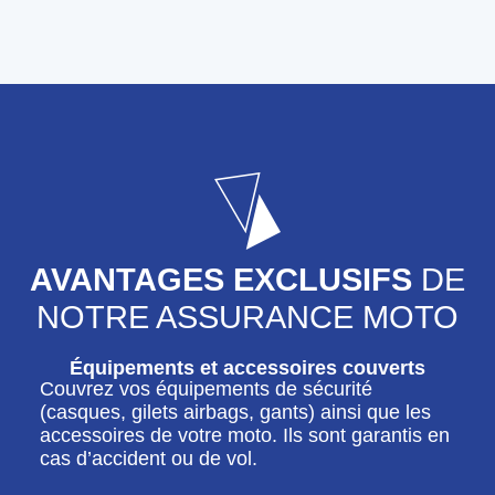
AVANTAGES EXCLUSIFS
DE
NOTRE ASSURANCE MOTO
Équipements et accessoires couverts
Couvrez vos équipements de sécurité
(casques, gilets airbags, gants) ainsi que les
accessoires de votre moto. Ils sont garantis en
cas d’accident ou de vol.