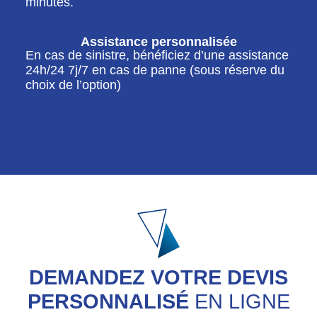
minutes.
Assistance personnalisée
En cas de sinistre, bénéficiez d’une assistance
24h/24 7j/7 en cas de panne (sous réserve du
choix de l’option)
DEMANDEZ VOTRE DEVIS
PERSONNALISÉ
EN LIGNE