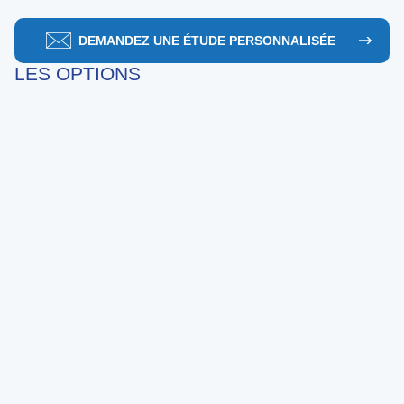
DEMANDEZ UNE ÉTUDE PERSONNALISÉE
LES OPTIONS