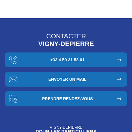
CONTACTER
VIGNY-DEPIERRE
+33 4 50 31 58 01
ENVOYER UN MAIL
PRENDRE RENDEZ-VOUS
VIGNY-DEPIERRE
POUR LES PARTICULIERS