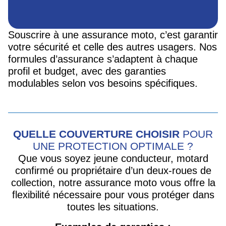
Souscrire à une assurance moto, c’est garantir
votre sécurité et celle des autres usagers. Nos
formules d’assurance s’adaptent à chaque
profil et budget, avec des garanties
modulables selon vos besoins spécifiques.
QUELLE COUVERTURE CHOISIR
POUR
UNE PROTECTION OPTIMALE ?
Que vous soyez jeune conducteur, motard
confirmé ou propriétaire d’un deux-roues de
collection, notre assurance moto vous offre la
flexibilité nécessaire pour vous protéger dans
toutes les situations.