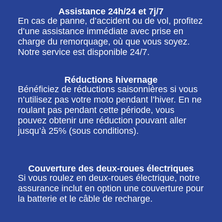
Assistance 24h/24 et 7j/7
En cas de panne, d’accident ou de vol, profitez
d’une assistance immédiate avec prise en
charge du remorquage, où que vous soyez.
Notre service est disponible 24/7.
Réductions hivernage
Bénéficiez de réductions saisonnières si vous
n’utilisez pas votre moto pendant l’hiver. En ne
roulant pas pendant cette période, vous
pouvez obtenir une réduction pouvant aller
jusqu’à 25% (sous conditions).
Couverture des deux-roues électriques
Si vous roulez en deux-roues électrique, notre
assurance inclut en option une couverture pour
la batterie et le câble de recharge.