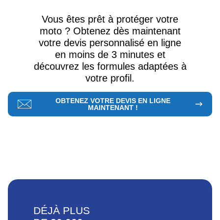
Vous êtes prêt à protéger votre
moto ? Obtenez dès maintenant
votre devis personnalisé en ligne
en moins de 3 minutes et
découvrez les formules adaptées à
votre profil.
OBTENEZ VOTRE DEVIS EN LIGNE
MAINTENANT !
DÉJÀ PLUS