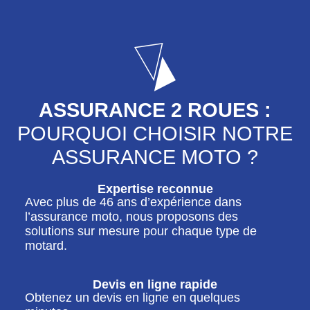
ASSURANCE 2 ROUES :
POURQUOI CHOISIR NOTRE
ASSURANCE MOTO ?
Expertise reconnue
Avec plus de 46 ans d’expérience dans
l’assurance moto, nous proposons des
solutions sur mesure pour chaque type de
motard.
Devis en ligne rapide
Obtenez un devis en ligne en quelques