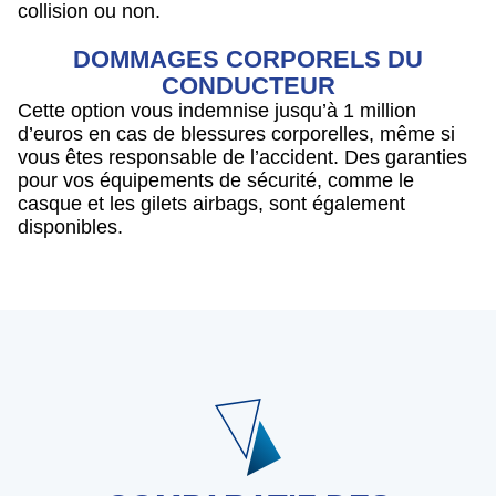
collision ou non.
DOMMAGES CORPORELS DU
CONDUCTEUR
Cette option vous indemnise jusqu’à 1 million
d’euros en cas de blessures corporelles, même si
vous êtes responsable de l’accident. Des garanties
pour vos équipements de sécurité, comme le
casque et les gilets airbags, sont également
disponibles.