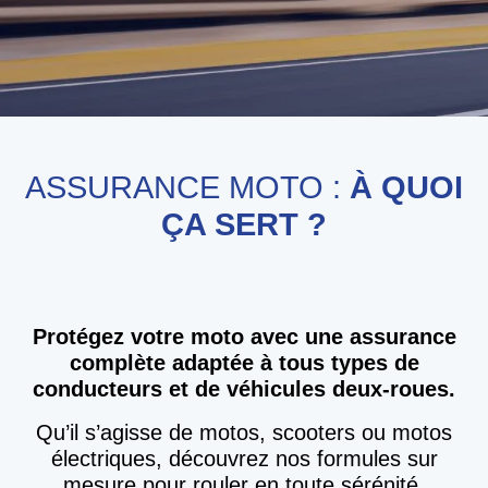
ASSURANCE MOTO :
À QUOI
ÇA SERT ?
Protégez votre moto avec une assurance
complète adaptée à tous types de
conducteurs et de véhicules deux-roues.
Qu’il s’agisse de motos, scooters ou motos
électriques, découvrez nos formules sur
mesure pour rouler en toute sérénité.