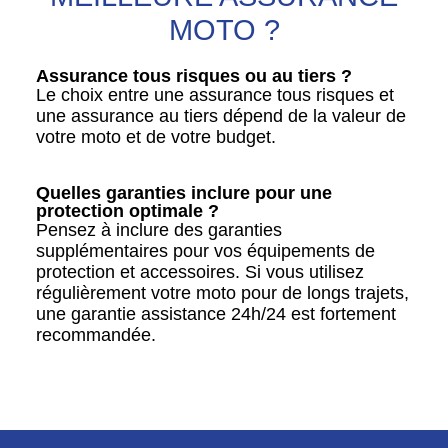
MOTO ?
Assurance tous risques ou au tiers ?
Le choix entre une assurance tous risques et
une assurance au tiers dépend de la valeur de
votre moto et de votre budget.
Quelles garanties inclure pour une
protection optimale ?
Pensez à inclure des garanties
supplémentaires pour vos équipements de
protection et accessoires. Si vous utilisez
régulièrement votre moto pour de longs trajets,
une garantie assistance 24h/24 est fortement
recommandée.