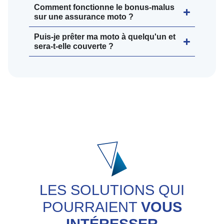
Comment fonctionne le bonus-malus
sur une assurance moto ?
Puis-je prêter ma moto à quelqu'un et
sera-t-elle couverte ?
LES SOLUTIONS QUI
POURRAIENT
VOUS