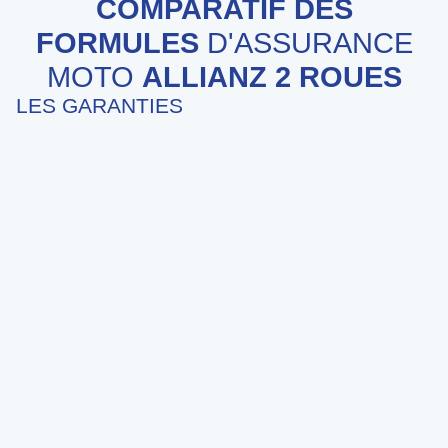
COMPARATIF DES
FORMULES
D'ASSURANCE
MOTO
ALLIANZ 2 ROUES
LES GARANTIES