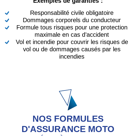
Exemples de garanties :
Responsabilité civile obligatoire
Dommages corporels du conducteur
Formule tous risques pour une protection
maximale en cas d’accident
Vol et incendie pour couvrir les risques de
vol ou de dommages causés par les
incendies
NOS FORMULES
D'ASSURANCE MOTO