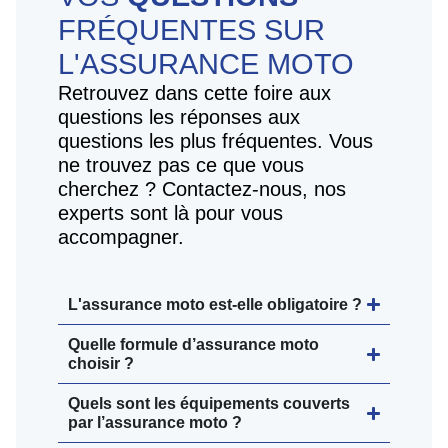
FRÉQUENTES SUR
L'ASSURANCE MOTO
Retrouvez dans cette foire aux
questions les réponses aux
questions les plus fréquentes. Vous
ne trouvez pas ce que vous
cherchez ? Contactez-nous, nos
experts sont là pour vous
accompagner.
L'assurance moto est-elle obligatoire ?
Quelle formule d’assurance moto
choisir ?
Quels sont les équipements couverts
par l’assurance moto ?