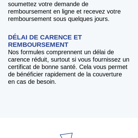
soumettez votre demande de
remboursement en ligne et recevez votre
remboursement sous quelques jours.
DÉLAI DE CARENCE ET
REMBOURSEMENT
Nos formules comprennent un délai de
carence réduit, surtout si vous fournissez un
certificat de bonne santé. Cela vous permet
de bénéficier rapidement de la couverture
en cas de besoin.