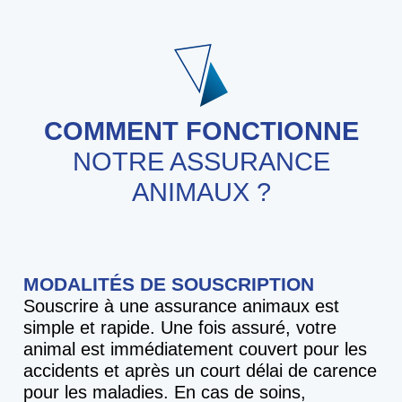
COMMENT FONCTIONNE
NOTRE ASSURANCE
ANIMAUX ?
MODALITÉS DE SOUSCRIPTION
Souscrire à une assurance animaux est
simple et rapide. Une fois assuré, votre
animal est immédiatement couvert pour les
accidents et après un court délai de carence
pour les maladies. En cas de soins,