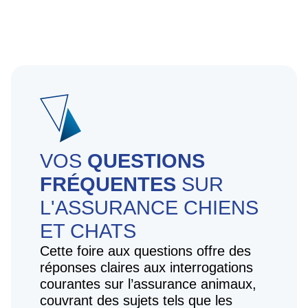
VOS
QUESTIONS
FRÉQUENTES
SUR
L'ASSURANCE CHIENS
ET CHATS
Cette foire aux questions offre des
réponses claires aux interrogations
courantes sur l’assurance animaux,
couvrant des sujets tels que les