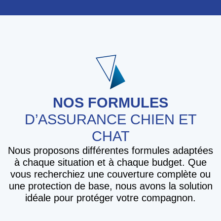
NOS FORMULES
D’ASSURANCE CHIEN ET
CHAT
Nous proposons différentes formules adaptées
à chaque situation et à chaque budget. Que
vous recherchiez une couverture complète ou
une protection de base, nous avons la solution
idéale pour protéger votre compagnon.