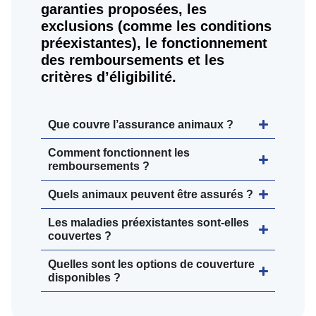
garanties proposées, les
exclusions (comme les conditions
préexistantes), le fonctionnement
des remboursements et les
critères d’éligibilité.
Que couvre l’assurance animaux ?
Comment fonctionnent les
remboursements ?
Quels animaux peuvent être assurés ?
Les maladies préexistantes sont-elles
couvertes ?
Quelles sont les options de couverture
disponibles ?