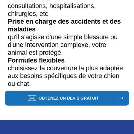
consultations, hospitalisations,
chirurgies, etc.
Prise en charge des accidents et des
maladies
qu'il s'agisse d'une simple blessure ou
d'une intervention complexe, votre
animal est protégé.
Formules flexibles
choisissez la couverture la plus adaptée
aux besoins spécifiques de votre chien
ou chat.
OBTENEZ UN DEVIS GRATUIT