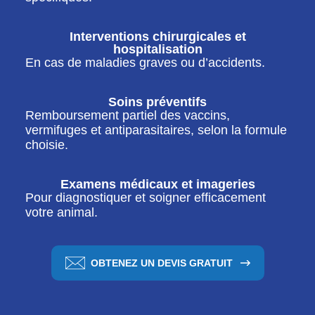
Interventions chirurgicales et
hospitalisation
En cas de maladies graves ou d’accidents.
Soins préventifs
Remboursement partiel des vaccins,
vermifuges et antiparasitaires, selon la formule
choisie.
Examens médicaux et imageries
Pour diagnostiquer et soigner efficacement
votre animal.
OBTENEZ UN DEVIS GRATUIT