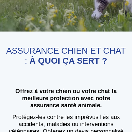
ASSURANCE CHIEN ET CHAT
:
À QUOI ÇA SERT ?
Offrez à votre chien ou votre chat la
meilleure protection avec notre
assurance santé animale.
Protégez-les contre les imprévus liés aux
accidents, maladies ou interventions
vétérinaires. Obtenez un devis personnalisé