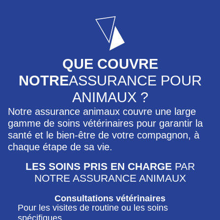
QUE COUVRE
NOTRE
ASSURANCE POUR
ANIMAUX ?
Notre assurance animaux couvre une large
gamme de soins vétérinaires pour garantir la
santé et le bien-être de votre compagnon, à
chaque étape de sa vie.
LES SOINS PRIS EN CHARGE
PAR
NOTRE ASSURANCE ANIMAUX
Consultations vétérinaires
Pour les visites de routine ou les soins
spécifiques.