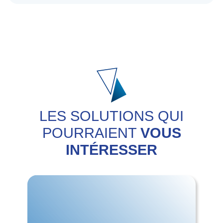
LES SOLUTIONS QUI
POURRAIENT
VOUS
INTÉRESSER