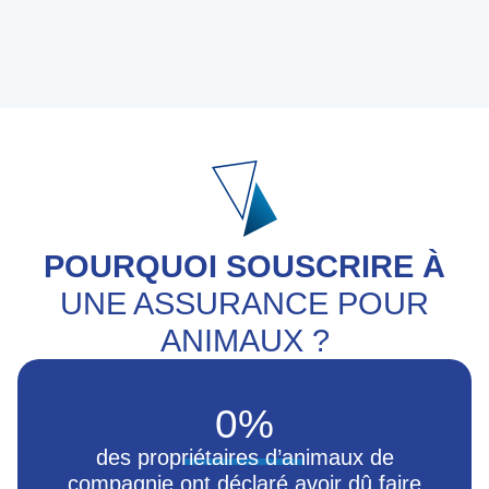
POURQUOI SOUSCRIRE À
UNE ASSURANCE POUR
ANIMAUX ?
0
%
des propriétaires d’animaux de
compagnie ont déclaré avoir dû faire