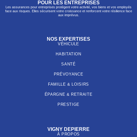
POUR LES ENTREPRISES
Les assurances pour entreprises protègent votre activité, vos biens et vos employés
face aux risques. Elles sécurisent votre croissance et renforcent votre résilience face
aux imprévus.
NOS EXPERTISES
VÉHICULE
HABITATION
SANTÉ
PRÉVOYANCE
FAMILLE & LOISIRS
ÉPARGNE & RETRAITE
PRESTIGE
VIGNY DEPIERRE
À PROPOS