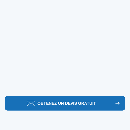
OBTENEZ UN DEVIS GRATUIT