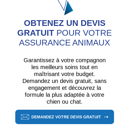
OBTENEZ UN DEVIS
GRATUIT
POUR VOTRE
ASSURANCE ANIMAUX
Garantissez à votre compagnon
les meilleurs soins tout en
maîtrisant votre budget.
Demandez un devis gratuit, sans
engagement et découvrez la
formule la plus adaptée à votre
chien ou chat.
DEMANDEZ VOTRE DEVIS GRATUIT