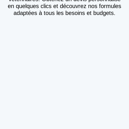
en quelques clics et découvrez nos formules
adaptées à tous les besoins et budgets.