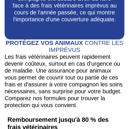
face à des frais vétérinaires imprévus au
cours de l’année passée, ce qui montre
l’importance d’une couverture adéquate.
PROTÉGEZ VOS ANIMAUX
CONTRE LES
IMPRÉVUS
Les frais vétérinaires peuvent rapidement
devenir coûteux, surtout en cas d’urgence ou
de maladie. Une assurance pour animaux
vous permet de couvrir tout ou partie de ces
frais et d’assurer à votre compagnon les soins
nécessaires, sans surprise pour votre budget.
Comparez nos formules pour trouver la
protection qui vous convient.
Remboursement jusqu'à 80 % des
frais vétérinaires