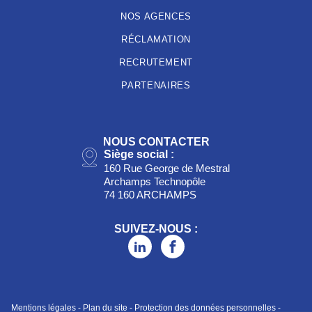
NOS AGENCES
RÉCLAMATION
RECRUTEMENT
PARTENAIRES
NOUS CONTACTER
Siège social :
160 Rue George de Mestral
Archamps Technopôle
74 160 ARCHAMPS
SUIVEZ-NOUS :
Mentions légales
-
Plan du site
-
Protection des données personnelles
-