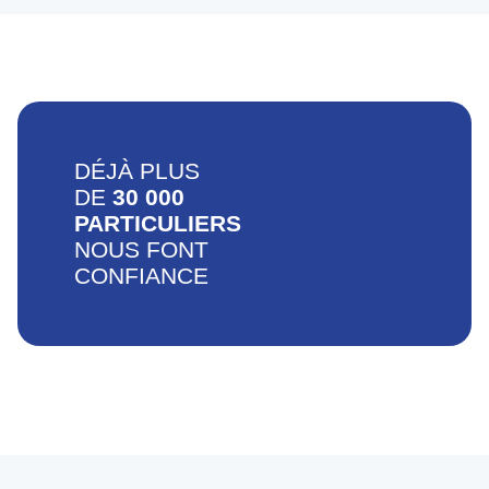
DÉJÀ PLUS
DE
30 000
PARTICULIERS
NOUS FONT
CONFIANCE