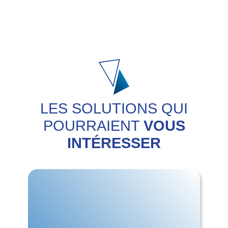
LES SOLUTIONS QUI
POURRAIENT
VOUS
INTÉRESSER