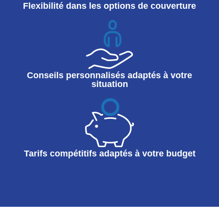
Flexibilité dans les options de couverture
Conseils personnalisés adaptés à votre
situation
Tarifs compétitifs adaptés à votre budget