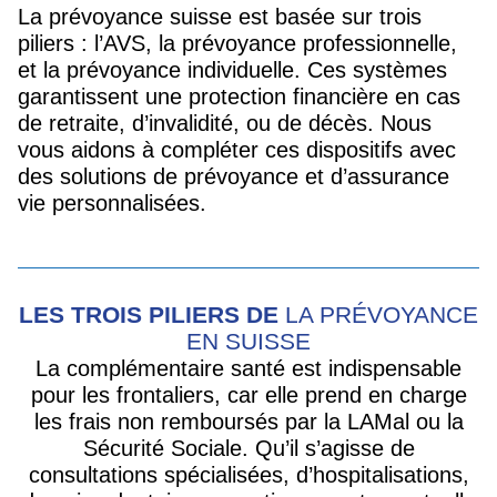
La prévoyance suisse est basée sur trois
piliers : l’AVS, la prévoyance professionnelle,
et la prévoyance individuelle. Ces systèmes
garantissent une protection financière en cas
de retraite, d’invalidité, ou de décès. Nous
vous aidons à compléter ces dispositifs avec
des solutions de prévoyance et d’assurance
vie personnalisées.
LES TROIS PILIERS DE
LA PRÉVOYANCE
EN SUISSE
La complémentaire santé est indispensable
pour les frontaliers, car elle prend en charge
les frais non remboursés par la LAMal ou la
Sécurité Sociale. Qu’il s’agisse de
consultations spécialisées, d’hospitalisations,