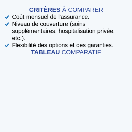
CRITÈRES
À COMPARER
Coût mensuel de l’assurance.
Niveau de couverture (soins
supplémentaires, hospitalisation privée,
etc.).
Flexibilité des options et des garanties.
TABLEAU
COMPARATIF