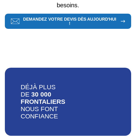
besoins.
DEMANDEZ VOTRE DEVIS DÈS AUJOURD'HUI
!
DÉJÀ PLUS
DE
30 000
FRONTALIERS
NOUS FONT
CONFIANCE