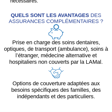
nécessaires.
QUELS SONT LES AVANTAGES
DES
ASSURANCES COMPLÉMENTAIRES ?
Prise en charge des soins dentaires,
optiques, de transport (ambulance), soins à
l’étranger, médecine alternative et
hospitaliers non couverts par la LAMal.
Options de couverture adaptées aux
besoins spécifiques des familles, des
indépendants et des particuliers.