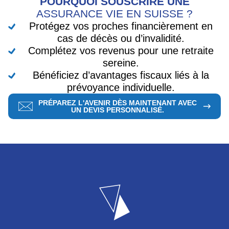
POURQUOI SOUSCRIRE UNE
ASSURANCE VIE EN SUISSE ?
Protégez vos proches financièrement en
cas de décès ou d’invalidité.
Complétez vos revenus pour une retraite
sereine.
Bénéficiez d’avantages fiscaux liés à la
prévoyance individuelle.
PRÉPAREZ L'AVENIR DÈS MAINTENANT AVEC
UN DEVIS PERSONNALISÉ.