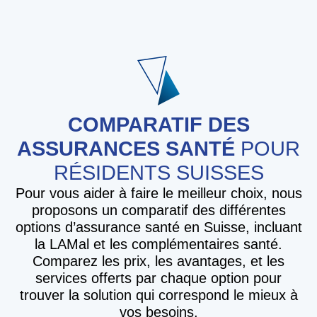
COMPARATIF DES
ASSURANCES SANTÉ
POUR
RÉSIDENTS SUISSES
Pour vous aider à faire le meilleur choix, nous
proposons un comparatif des différentes
options d’assurance santé en Suisse, incluant
la LAMal et les complémentaires santé.
Comparez les prix, les avantages, et les
services offerts par chaque option pour
trouver la solution qui correspond le mieux à
vos besoins.