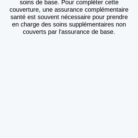
soins de base. Pour compléter cette
couverture, une assurance complémentaire
santé est souvent nécessaire pour prendre
en charge des soins supplémentaires non
couverts par l’assurance de base.