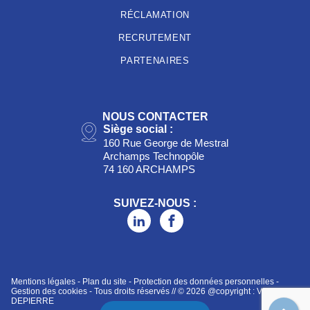
RÉCLAMATION
RECRUTEMENT
PARTENAIRES
NOUS CONTACTER
Siège social :
160 Rue George de Mestral
Archamps Technopôle
74 160 ARCHAMPS
SUIVEZ-NOUS :
Mentions légales
-
Plan du site
-
Protection des données personnelles
-
Gestion des cookies
- Tous droits réservés // © 2026 @copyright : VIGNY
DEPIERRE