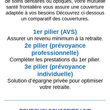
de soins dentaires ou optiques, votre mutuelle
santé frontalière vous assure une couverture
adaptée à vos besoins Découvrez ci-dessous
un comparatif des couvertures.
1er pilier (AVS)
Assurer un revenu minimum à la retraite.
2e pilier (prévoyance
professionnelle)
Compléter les prestations du 1er pilier.
3e pilier (prévoyance
individuelle)
Solution d’épargne privée pour optimiser
votre retraite.