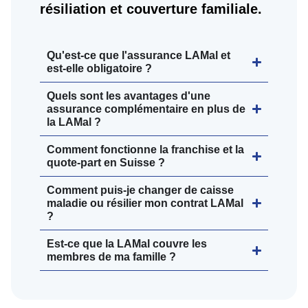
résiliation et couverture familiale.
Qu'est-ce que l'assurance LAMal et
est-elle obligatoire ?
Quels sont les avantages d'une
assurance complémentaire en plus de
la LAMal ?
Comment fonctionne la franchise et la
quote-part en Suisse ?
Comment puis-je changer de caisse
maladie ou résilier mon contrat LAMal
?
Est-ce que la LAMal couvre les
membres de ma famille ?