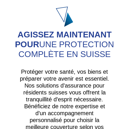
AGISSEZ MAINTENANT
POUR
UNE PROTECTION
COMPLÈTE EN SUISSE
Protéger votre santé, vos biens et
préparer votre avenir est essentiel.
Nos solutions d’assurance pour
résidents suisses vous offrent la
tranquillité d’esprit nécessaire.
Bénéficiez de notre expertise et
d’un accompagnement
personnalisé pour choisir la
meilleure couverture selon vos