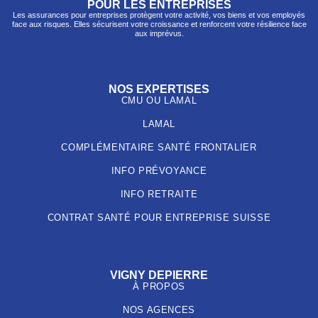
POUR LES ENTREPRISES
Les assurances pour entreprises protègent votre activité, vos biens et vos employés
face aux risques. Elles sécurisent votre croissance et renforcent votre résilience face
aux imprévus.
NOS EXPERTISES
CMU OU LAMAL
LAMAL
COMPLÉMENTAIRE SANTÉ FRONTALIER
INFO PRÉVOYANCE
INFO RETRAITE
CONTRAT SANTÉ POUR ENTREPRISE SUISSE
VIGNY DEPIERRE
À PROPOS
NOS AGENCES