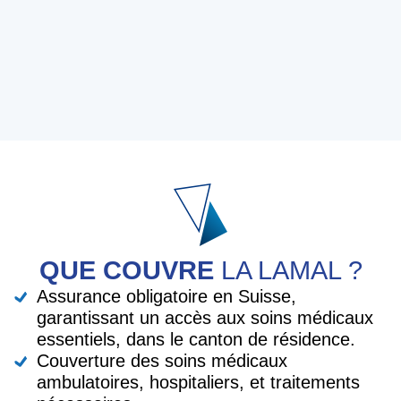
QUE COUVRE
LA LAMAL ?
Assurance obligatoire en Suisse,
garantissant un accès aux soins médicaux
essentiels, dans le canton de résidence.
Couverture des soins médicaux
ambulatoires, hospitaliers, et traitements