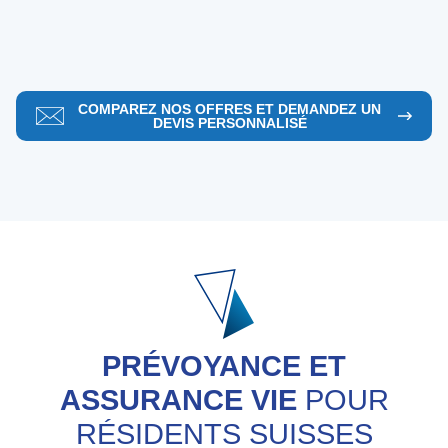
COMPAREZ NOS OFFRES ET DEMANDEZ UN
DEVIS PERSONNALISÉ
PRÉVOYANCE ET
ASSURANCE VIE
POUR
RÉSIDENTS SUISSES