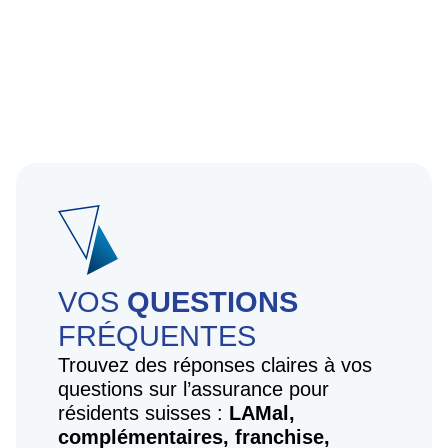
VOS
QUESTIONS
FRÉQUENTES
Trouvez des réponses claires à vos
questions sur l’assurance pour
résidents suisses :
LAMal,
complémentaires, franchise,