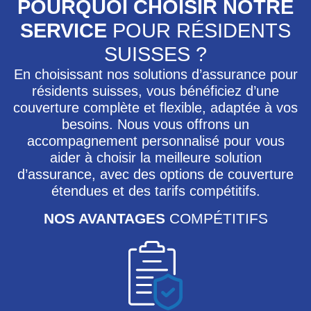
POURQUOI CHOISIR NOTRE
SERVICE
POUR RÉSIDENTS
SUISSES ?
En choisissant nos solutions d’assurance pour
résidents suisses, vous bénéficiez d’une
couverture complète et flexible, adaptée à vos
besoins. Nous vous offrons un
accompagnement personnalisé pour vous
aider à choisir la meilleure solution
d’assurance, avec des options de couverture
étendues et des tarifs compétitifs.
NOS AVANTAGES
COMPÉTITIFS