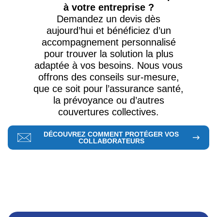
à votre entreprise ?
Demandez un devis dès
aujourd’hui et bénéficiez d’un
accompagnement personnalisé
pour trouver la solution la plus
adaptée à vos besoins. Nous vous
offrons des conseils sur-mesure,
que ce soit pour l’assurance santé,
la prévoyance ou d’autres
couvertures collectives.
DÉCOUVREZ COMMENT PROTÉGER VOS
COLLABORATEURS