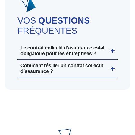
VOS
QUESTIONS
FRÉQUENTES
Le contrat collectif d’assurance est-il
obligatoire pour les entreprises ?
Comment résilier un contrat collectif
d’assurance ?