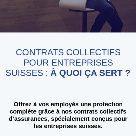
CONTRATS COLLECTIFS
POUR ENTREPRISES
SUISSES :
À QUOI ÇA SERT ?
Offrez à vos employés une protection
complète grâce à nos contrats collectifs
d’assurances, spécialement conçus pour
les entreprises suisses.