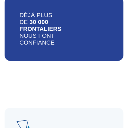
DÉJÀ PLUS
DE
30 000
FRONTALIERS
NOUS FONT
CONFIANCE