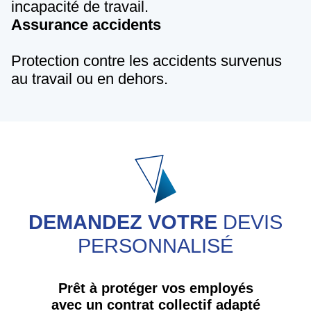
incapacité de travail.
Assurance accidents
Protection contre les accidents survenus
au travail ou en dehors.
DEMANDEZ VOTRE
DEVIS
PERSONNALISÉ
Prêt à protéger vos employés
avec un contrat collectif adapté