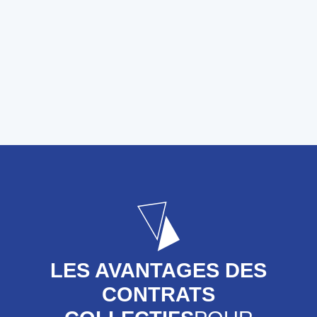
LES AVANTAGES DES
CONTRATS