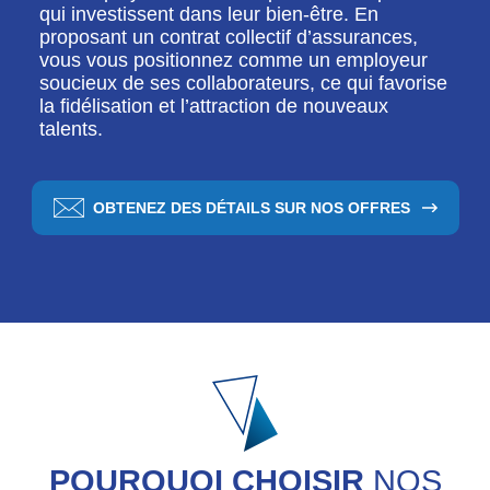
qui investissent dans leur bien-être. En
proposant un contrat collectif d’assurances,
vous vous positionnez comme un employeur
soucieux de ses collaborateurs, ce qui favorise
la fidélisation et l’attraction de nouveaux
talents.
OBTENEZ DES DÉTAILS SUR NOS OFFRES
POURQUOI CHOISIR
NOS