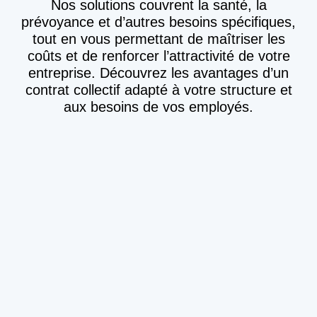
Nos solutions couvrent la santé, la
prévoyance et d’autres besoins spécifiques,
tout en vous permettant de maîtriser les
coûts et de renforcer l’attractivité de votre
entreprise. Découvrez les avantages d’un
contrat collectif adapté à votre structure et
aux besoins de vos employés.