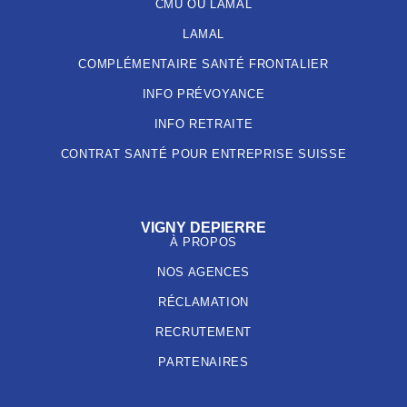
CMU OU LAMAL
LAMAL
COMPLÉMENTAIRE SANTÉ FRONTALIER
INFO PRÉVOYANCE
INFO RETRAITE
CONTRAT SANTÉ POUR ENTREPRISE SUISSE
VIGNY DEPIERRE
À PROPOS
NOS AGENCES
RÉCLAMATION
RECRUTEMENT
PARTENAIRES