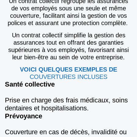
Un contrat collectif regroupe les assurances
de vos employés sous une seule et même
couverture, facilitant ainsi la gestion de vos
polices et assurant une protection complète.
Un contrat collectif simplifie la gestion des
assurances tout en offrant des garanties
supérieures à vos employés, favorisant ainsi
leur bien-être au sein de votre entreprise.
VOICI QUELQUES EXEMPLES DE
COUVERTURES INCLUSES
Santé collective
Prise en charge des frais médicaux, soins
dentaires et hospitalisations.
Prévoyance
Couverture en cas de décès, invalidité ou