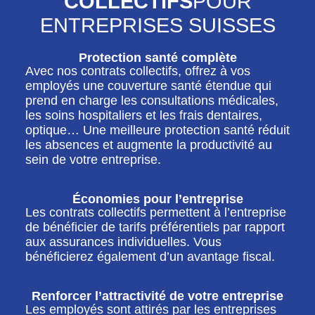
COLLECTIFS
POUR
ENTREPRISES SUISSES
Protection santé complète
Avec nos contrats collectifs, offrez à vos
employés une couverture santé étendue qui
prend en charge les consultations médicales,
les soins hospitaliers et les frais dentaires,
optique… Une meilleure protection santé réduit
les absences et augmente la productivité au
sein de votre entreprise.
Économies pour l’entreprise
Les contrats collectifs permettent à l’entreprise
de bénéficier de tarifs préférentiels par rapport
aux assurances individuelles. Vous
bénéficierez également d’un avantage fiscal.
Renforcer l’attractivité de votre entreprise
Les employés sont attirés par les entreprises