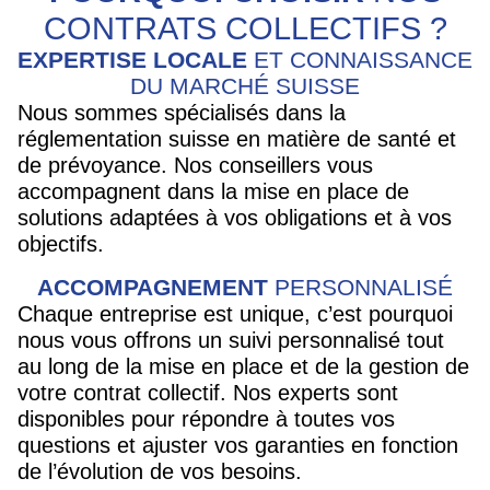
CONTRATS COLLECTIFS ?
EXPERTISE LOCALE
ET CONNAISSANCE
DU MARCHÉ SUISSE
Nous sommes spécialisés dans la
réglementation suisse en matière de santé et
de prévoyance. Nos conseillers vous
accompagnent dans la mise en place de
solutions adaptées à vos obligations et à vos
objectifs.
ACCOMPAGNEMENT
PERSONNALISÉ
Chaque entreprise est unique, c’est pourquoi
nous vous offrons un suivi personnalisé tout
au long de la mise en place et de la gestion de
votre contrat collectif. Nos experts sont
disponibles pour répondre à toutes vos
questions et ajuster vos garanties en fonction
de l’évolution de vos besoins.