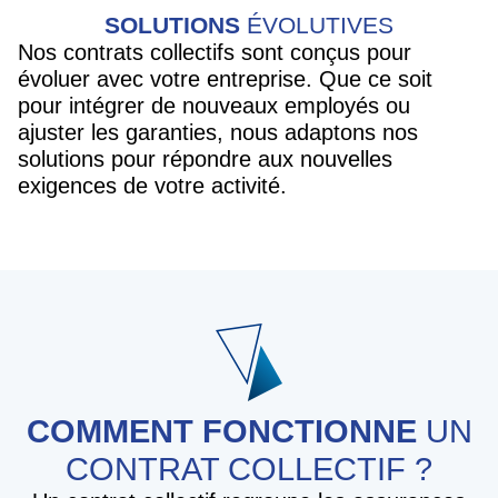
SOLUTIONS
ÉVOLUTIVES
Nos contrats collectifs sont conçus pour
évoluer avec votre entreprise. Que ce soit
pour intégrer de nouveaux employés ou
ajuster les garanties, nous adaptons nos
solutions pour répondre aux nouvelles
exigences de votre activité.
COMMENT FONCTIONNE
UN
CONTRAT COLLECTIF ?