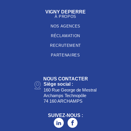
VIGNY DEPIERRE
À PROPOS
NOS AGENCES
RÉCLAMATION
RECRUTEMENT
PARTENAIRES
NOUS CONTACTER
Siège social :
160 Rue George de Mestral
Archamps Technopôle
74 160 ARCHAMPS
SUIVEZ-NOUS :