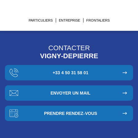
PARTICULIERS
ENTREPRISE
FRONTALIERS
CONTACTER
VIGNY-DEPIERRE
+33 4 50 31 58 01
ENVOYER UN MAIL
PRENDRE RENDEZ-VOUS